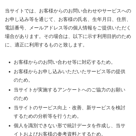
当サイトでは、お客様からのお問い合わせやサービスへの
お申し込み等を通じて、お客様の氏名、生年月日、住所、
電話番号、メールアドレス等の個人情報をご提供いただく
場合があります。その場合は、以下に示す利用目的のため
に、適正に利用するものと致します。
お客様からのお問い合わせ等に対応するため。
お客様からお申し込みいただいたサービス等の提供
のため。
当サイトが実施するアンケートへのご協力のお願い
のため
当サイトのサービス向上・改善、新サービスを検討
するための分析等を行うため。
個人を識別できない形で統計データを作成し、当サ
イトおよびお客様の参考資料とするため。