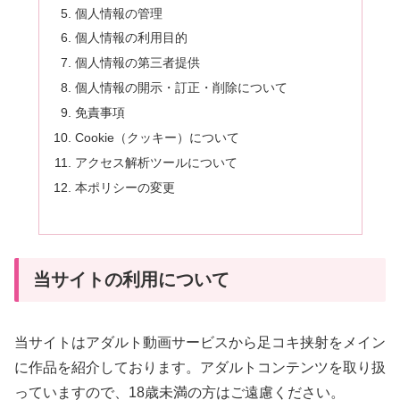
個人情報の管理
個人情報の利用目的
個人情報の第三者提供
個人情報の開示・訂正・削除について
免責事項
Cookie（クッキー）について
アクセス解析ツールについて
本ポリシーの変更
当サイトの利用について
当サイトはアダルト動画サービスから足コキ挟射をメイン
に作品を紹介しております。アダルトコンテンツを取り扱
っていますので、18歳未満の方はご遠慮ください。