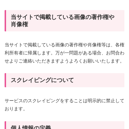
当サイトで掲載している画像の著作権や
肖像権
当サイトで掲載している画像の著作権や肖像権等は、各権
利所有者に帰属します。万が一問題がある場合、お問合わ
せよりご連絡いただきますようよろくお願いいたします。
スクレイピングについて
サービスのスクレイピングをすることは明示的に禁止して
おります。
個人情報の定義