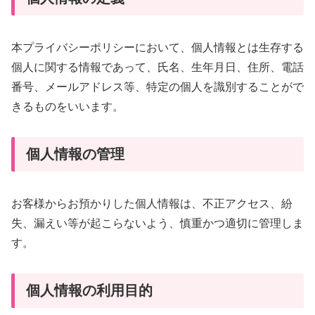
本プライバシーポリシーにおいて、個人情報とは生存する
個人に関する情報であって、氏名、生年月日、住所、電話
番号、メールアドレス等、特定の個人を識別することがで
きるものをいいます。
個人情報の管理
お客様からお預かりした個人情報は、不正アクセス、紛
失、漏えい等が起こらないよう、慎重かつ適切に管理しま
す。
個人情報の利用目的