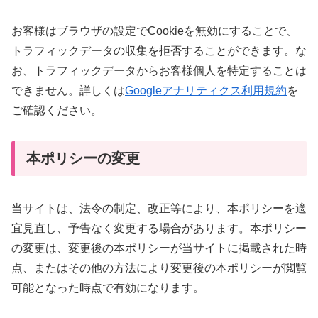
お客様はブラウザの設定でCookieを無効にすることで、
トラフィックデータの収集を拒否することができます。な
お、トラフィックデータからお客様個人を特定することは
できません。詳しくは
Googleアナリティクス利用規約
を
ご確認ください。
本ポリシーの変更
当サイトは、法令の制定、改正等により、本ポリシーを適
宜見直し、予告なく変更する場合があります。本ポリシー
の変更は、変更後の本ポリシーが当サイトに掲載された時
点、またはその他の方法により変更後の本ポリシーが閲覧
可能となった時点で有効になります。