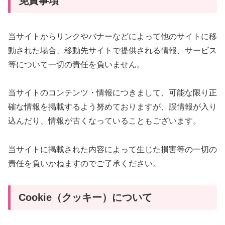
免責事項
当サイトからリンクやバナーなどによって他のサイトに移
動された場合、移動先サイトで提供される情報、サービス
等について一切の責任を負いません。
当サイトのコンテンツ・情報につきまして、可能な限り正
確な情報を掲載するよう努めておりますが、誤情報が入り
込んだり、情報が古くなっていることもございます。
当サイトに掲載された内容によって生じた損害等の一切の
責任を負いかねますのでご了承ください。
Cookie（クッキー）について