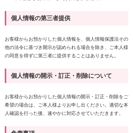
個人情報の第三者提供
お客様からお預かりした個人情報を、個人情報保護法その
他の法令に基づき開示が認められる場合を除き、ご本人様
の同意を得ずに第三者に提供することはありません。
個人情報の開示・訂正・削除について
お客様からお預かりした個人情報の開示・訂正・削除をご
希望の場合は、ご本人様よりお申し出ください。適切な本
人確認を行った後、速やかに対応させていただきます。