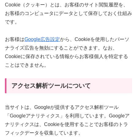
Cookie（クッキー）とは、お客様のサイト閲覧履歴を、
お客様のコンピュータにデータとして保存しておく仕組み
です。
お客様は
Google広告設定
から、Cookieを使用したパーソ
ナライズ広告を無効にすることができます。なお、
Cookieに保存されている情報からお客様個人を特定する
ことはできません。
アクセス解析ツールについて
当サイトは、Googleが提供するアクセス解析ツール
「Googleアナリティクス」を利用しています。Googleア
ナリティクスは、Cookieを使用することでお客様のトラ
フィックデータを収集しています。