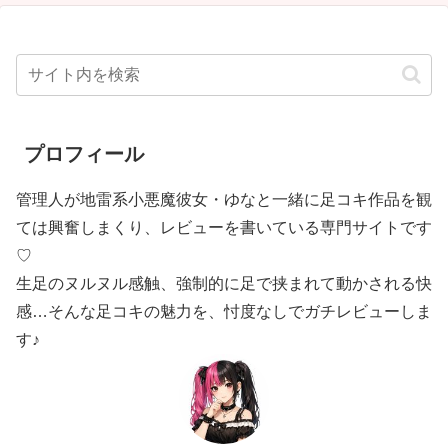
プロフィール
管理人が地雷系小悪魔彼女・ゆなと一緒に足コキ作品を観
ては興奮しまくり、レビューを書いている専門サイトです
♡
生足のヌルヌル感触、強制的に足で挟まれて動かされる快
感…そんな足コキの魅力を、忖度なしでガチレビューしま
す♪