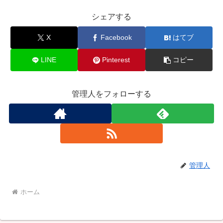
シェアする
X
Facebook
はてブ
LINE
Pinterest
コピー
管理人をフォローする
管理人
ホーム